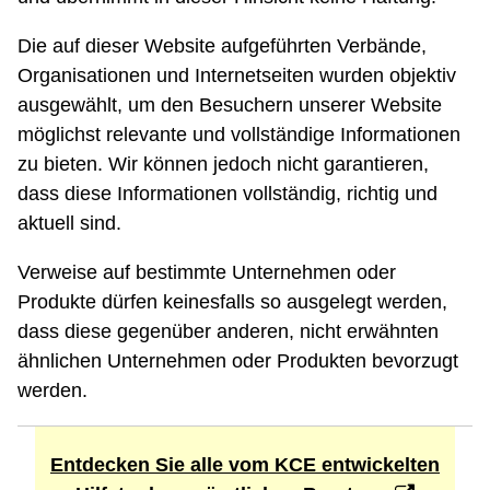
Die auf dieser Website aufgeführten Verbände,
Organisationen und Internetseiten wurden objektiv
ausgewählt, um den Besuchern unserer Website
möglichst relevante und vollständige Informationen
zu bieten. Wir können jedoch nicht garantieren,
dass diese Informationen vollständig, richtig und
aktuell sind.
Verweise auf bestimmte Unternehmen oder
Produkte dürfen keinesfalls so ausgelegt werden,
dass diese gegenüber anderen, nicht erwähnten
ähnlichen Unternehmen oder Produkten bevorzugt
werden.
Entdecken Sie alle vom KCE entwickelten