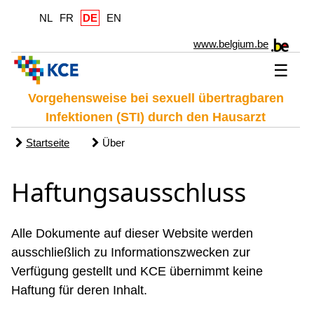
NL
FR
DE
EN
www.belgium.be
☰
Vorgehensweise bei sexuell übertragbaren
Infektionen (STI) durch den Hausarzt
Startseite
Über
Haftungsausschluss
Alle Dokumente auf dieser Website werden
ausschließlich zu Informationszwecken zur
Verfügung gestellt und KCE übernimmt keine
Haftung für deren Inhalt.