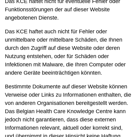
Das KCE haftet nicht für eventuelle Fehler oder
Funktionsstörungen der auf dieser Website
angebotenen Dienste.
Das KCE haftet auch nicht für Fehler oder
unmittelbare oder mittelbare Schäden, die Ihnen
durch den Zugriff auf diese Website oder deren
Nutzung entstehen, oder für Schäden oder
Infektionen mit Malware, die Ihren Computer oder
andere Geräte beeinträchtigen könnten.
Bestimmte Dokumente auf dieser Website können
Verweise oder Links zu Informationen enthalten, die
von anderen Organisationen bereitgestellt werden.
Das Belgian Health Care Knowledge Centre kann
jedoch nicht garantieren, dass diese externen
Informationen relevant, aktuell oder korrekt sind,
und übernimmt in dieser Hinsicht keine Haftung.