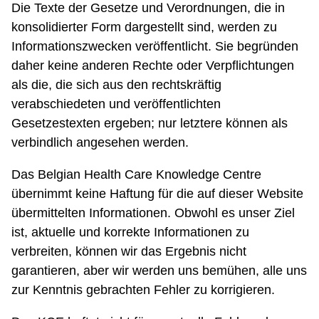
Die Texte der Gesetze und Verordnungen, die in
konsolidierter Form dargestellt sind, werden zu
Informationszwecken veröffentlicht. Sie begründen
daher keine anderen Rechte oder Verpflichtungen
als die, die sich aus den rechtskräftig
verabschiedeten und veröffentlichten
Gesetzestexten ergeben; nur letztere können als
verbindlich angesehen werden.
Das Belgian Health Care Knowledge Centre
übernimmt keine Haftung für die auf dieser Website
übermittelten Informationen. Obwohl es unser Ziel
ist, aktuelle und korrekte Informationen zu
verbreiten, können wir das Ergebnis nicht
garantieren, aber wir werden uns bemühen, alle uns
zur Kenntnis gebrachten Fehler zu korrigieren.