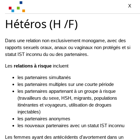
X
Hétéros (H /F)
Dans une relation non exclusivement monogame, avec des
rapports sexuels oraux, anaux ou vaginaux non protégés et si
statut IST inconnu du ou des partenaires.
Les
relations à risque
incluent
les partenaires simultanés
les partenaires multiples sur une courte période
les partenaires appartenant à un groupe à risque
(travailleurs du sexe, HSH, migrants, populations
itinérantes et voyageurs, utilisation de drogues
injectables)
les partenaires anonymes
les nouveaux partenaires avec un statut IST inconnu
Les femmes ayant des antécédents d’avortement dans un