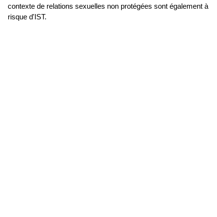
contexte de relations sexuelles non protégées sont également à
risque d'IST.