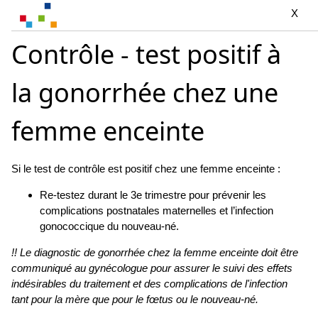
X
Contrôle - test positif à
la gonorrhée chez une
femme enceinte
Si le test de contrôle est positif chez une femme enceinte :
Re-testez durant le 3e trimestre pour prévenir les
complications postnatales maternelles et l’infection
gonococcique du nouveau-né.
!! Le diagnostic de gonorrhée chez la femme enceinte doit être
communiqué au gynécologue pour assurer le suivi des effets
indésirables du traitement et des complications de l'infection
tant pour la mère que pour le fœtus ou le nouveau-né.