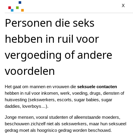
X
Personen die seks
hebben in ruil voor
vergoeding of andere
voordelen
Het gaat om mannen en vrouwen die
seksuele contacten
hebben in ruil voor inkomen, werk, voeding, drugs, diensten of
huisvesting (sekswerkers, escorts, sugar babies, sugar
daddies, loverboys…).
Jonge mensen, vooral studenten of alleenstaande moeders,
beschouwen zichzelf niet als sekswerkers, maar hun seksueel
gedrag moet als hoogrisico gedrag worden beschouwd.