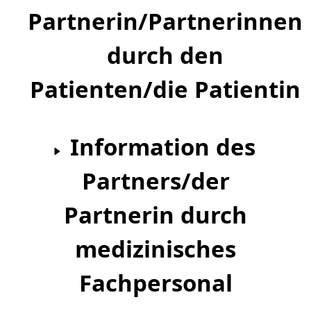
Partnerin/Partnerinnen
durch den
Patienten/die Patientin
Information des
Partners/der
Partnerin durch
medizinisches
Fachpersonal