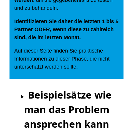
werden
, um sie gegebenenfalls zu testen
und zu behandeln.
Identifizieren Sie daher die letzten 1 bis 5
Partner ODER, wenn diese zu zahlreich
sind, die im letzten Monat.
Auf dieser Seite finden Sie praktische
Informationen zu dieser Phase, die nicht
unterschätzt werden sollte.
Beispielsätze wie
man das Problem
ansprechen kann