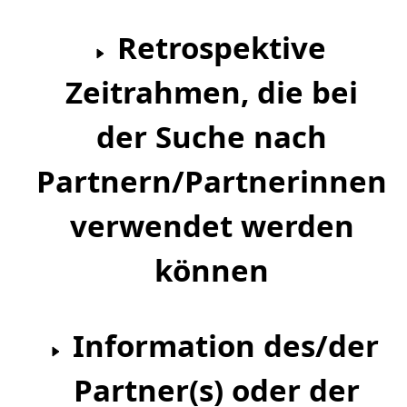
Retrospektive
Zeitrahmen, die bei
der Suche nach
Partnern/Partnerinnen
verwendet werden
können
Information des/der
Partner(s) oder der