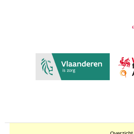
Overzicht