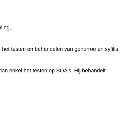
ling,
 het testen en behandelen van gonorroe en syfilis
 dan enkel het testen op SOA’s. Hij behandelt