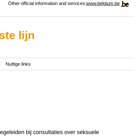
Other official information and services:
www.belgium.be
te lijn
Nuttige links
egeleiden bij consultaties over seksuele