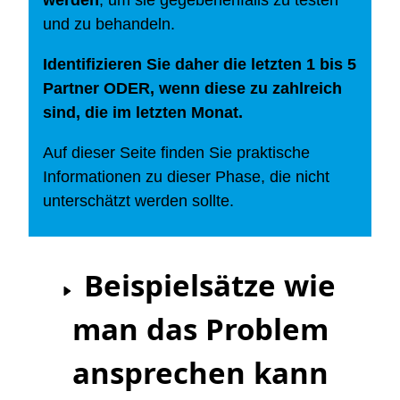
werden
, um sie gegebenenfalls zu testen
und zu behandeln.
Identifizieren Sie daher die letzten 1 bis 5
Partner ODER, wenn diese zu zahlreich
sind, die im letzten Monat.
Auf dieser Seite finden Sie praktische
Informationen zu dieser Phase, die nicht
unterschätzt werden sollte.
Beispielsätze wie
man das Problem
ansprechen kann