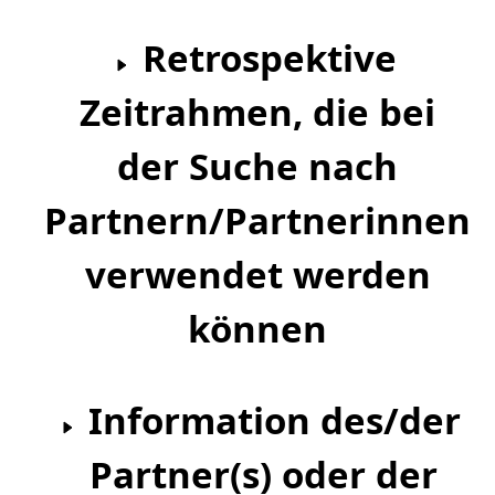
Retrospektive
Zeitrahmen, die bei
der Suche nach
Partnern/Partnerinnen
verwendet werden
können
Information des/der
Partner(s) oder der