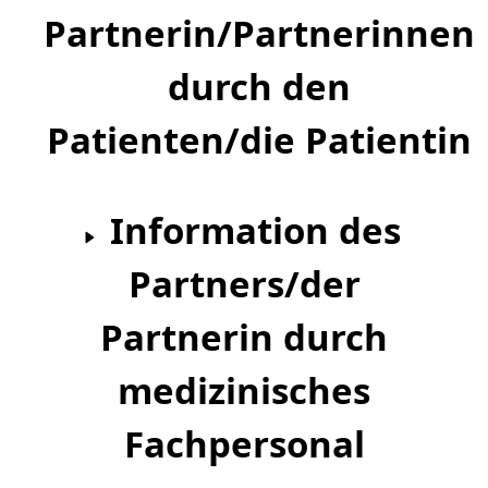
Partnerin/Partnerinnen
durch den
Patienten/die Patientin
Information des
Partners/der
Partnerin durch
medizinisches
Fachpersonal