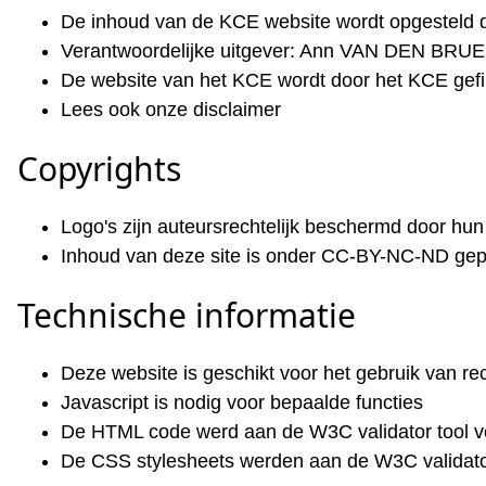
De inhoud van de KCE website wordt opgesteld 
Verantwoordelijke uitgever: Ann VAN DEN BRUE
De website van het KCE wordt door het KCE gefin
Lees ook onze disclaimer
Copyrights
Logo's zijn auteursrechtelijk beschermd door hun
Inhoud van deze site is onder CC-BY-NC-ND gep
Technische informatie
Deze website is geschikt voor het gebruik van r
Javascript is nodig voor bepaalde functies
De HTML code werd aan de W3C validator tool v
De CSS stylesheets werden aan de W3C validato