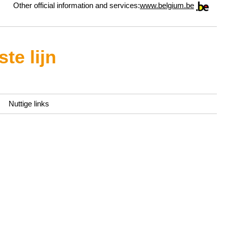
Other official information and services:
www.belgium.be
te lijn
Nuttige links