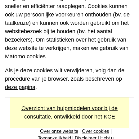
sneller en efficiënter raadplegen. Cookies kunnen
ook uw persoonlijke voorkeuren onthouden (bv. de
taalkeuze) en kunnen ook worden gebruikt om het
websitebezoek bij te houden (bv. het aantal
bezoekers). Om statistieken over het gebruik van
deze website te verkrijgen, maken we gebruik van
Matomo cookies.
Als je deze cookies wilt verwijderen, volg dan de
procedure van je browser, zoals beschreven
op
deze pagina
.
Overzicht van hulpmiddelen voor bij de
consultatie, ontwikkeld door het KCE
Over onze website
|
Over cookies
|
Toegankelijkheid
|
Disclaimer
|
Hebt u