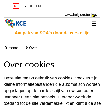
NL
FR
DE
EN
www.belgium.be
☰
Aanpak van SOA's door de eerste lijn
Home
Over
Over cookies
Deze site maakt gebruik van cookies. Cookies zijn
kleine informatiebestanden die automatisch worden
opgeslagen op de harde schijf van uw computer
wanneer u een site bezoekt. Hierdoor wordt de
toegang tot de site vergemakkelijkt en kunt u de site