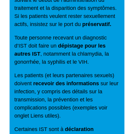
suivant le début de l’administration du
traitement et la disparition des symptômes.
Si les patients veulent rester sexuellement
actifs, insistez sur le port du
préservatif.
Toute personne recevant un diagnostic
d’IST doit faire un
dépistage pour les
autres IST
, notamment la chlamydia, la
gonorrhée, la syphilis et le VIH.
Les patients (et leurs partenaires sexuels)
doivent
recevoir des informations
sur leur
infection, y compris des détails sur la
transmission, la prévention et les
complications possibles (exemples voir
onglet Liens utiles).
Certaines IST sont à
déclaration