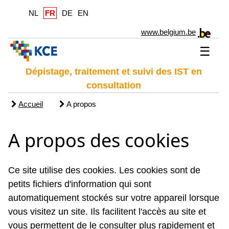
NL
FR
DE
EN
www.belgium.be
☰
Dépistage, traitement et suivi des IST en
consultation
Accueil
A propos
A propos des cookies
Ce site utilise des cookies. Les cookies sont de
petits fichiers d'information qui sont
automatiquement stockés sur votre appareil lorsque
vous visitez un site. Ils facilitent l'accès au site et
vous permettent de le consulter plus rapidement et