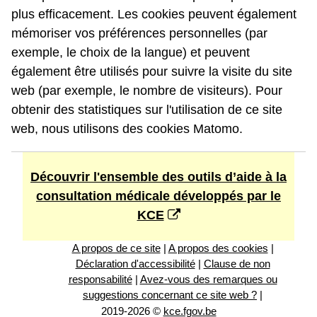
plus efficacement. Les cookies peuvent également
mémoriser vos préférences personnelles (par
exemple, le choix de la langue) et peuvent
également être utilisés pour suivre la visite du site
web (par exemple, le nombre de visiteurs). Pour
obtenir des statistiques sur l'utilisation de ce site
web, nous utilisons des cookies Matomo.
Découvrir l'ensemble des outils d’aide à la
consultation médicale développés par le
KCE
A propos de ce site
|
A propos des cookies
|
Déclaration d'accessibilité
|
Clause de non
responsabilité
|
Avez-vous des remarques ou
suggestions concernant ce site web ?
|
2019-2026 ©
kce.fgov.be