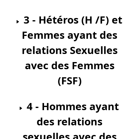
3 - Hétéros (H /F) et
Femmes ayant des
relations Sexuelles
avec des Femmes
(FSF)
4 - Hommes ayant
des relations
sexuelles avec des