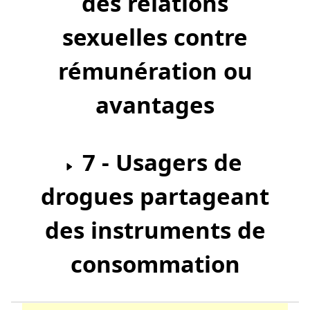
des relations
sexuelles contre
rémunération ou
avantages
7 - Usagers de
drogues partageant
des instruments de
consommation