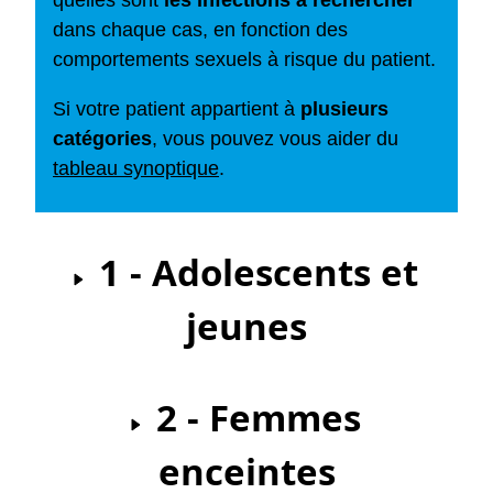
quelles sont
les infections à rechercher
dans chaque cas, en fonction des
comportements sexuels à risque du patient.
Si votre patient appartient à
plusieurs
catégories
, vous pouvez vous aider du
tableau synoptique
.
1 - Adolescents et
jeunes
2 - Femmes
enceintes