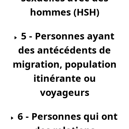
hommes (HSH)
5 - Personnes ayant
des antécédents de
migration, population
itinérante ou
voyageurs
6 - Personnes qui ont