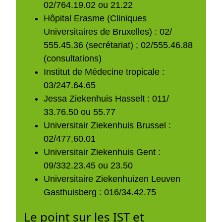
02/764.19.02 ou 21.22
Hôpital Erasme (Cliniques
Universitaires de Bruxelles) : 02/
555.45.36 (secrétariat) ; 02/555.46.88
(consultations)
Institut de Médecine tropicale :
03/247.64.65
Jessa Ziekenhuis Hasselt : 011/
33.76.50 ou 55.77
Universitair Ziekenhuis Brussel :
02/477.60.01
Universitair Ziekenhuis Gent :
09/332.23.45 ou 23.50
Universitaire Ziekenhuizen Leuven
Gasthuisberg : 016/34.42.75
Le point sur les IST et