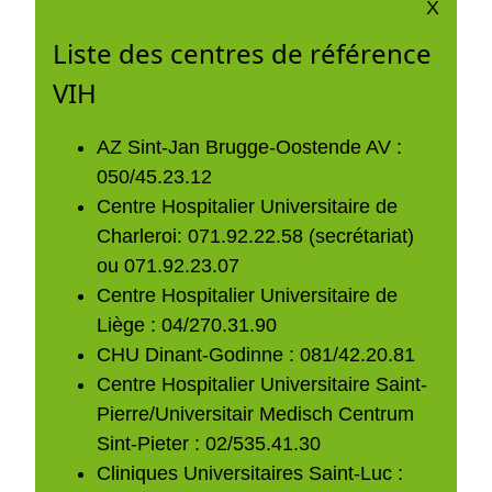
X
Liste des centres de référence
VIH
AZ Sint-Jan Brugge-Oostende AV :
050/45.23.12
Centre Hospitalier Universitaire de
Charleroi: 071.92.22.58 (secrétariat)
ou 071.92.23.07
Centre Hospitalier Universitaire de
Liège : 04/270.31.90
CHU Dinant-Godinne : 081/42.20.81
Centre Hospitalier Universitaire Saint-
Pierre/Universitair Medisch Centrum
Sint-Pieter : 02/535.41.30
Cliniques Universitaires Saint-Luc :